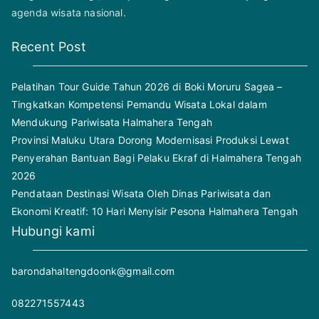
agenda wisata nasional.
Recent Post
Pelatihan Tour Guide Tahun 2026 di Boki Moruru Sagea –
Tingkatkan Kompetensi Pemandu Wisata Lokal dalam
Mendukung Pariwisata Halmahera Tengah
Provinsi Maluku Utara Dorong Modernisasi Produksi Lewat
Penyerahan Bantuan Bagi Pelaku Ekraf di Halmahera Tengah
2026
Pendataan Destinasi Wisata Oleh Dinas Pariwisata dan
Ekonomi Kreatif: 10 Hari Menyisir Pesona Halmahera Tengah
Hubungi kami
barondahaltengdoonk@gmail.com
082271557443