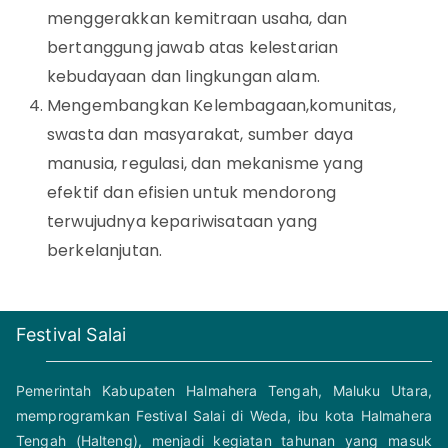
menggerakkan kemitraan usaha, dan
bertanggung jawab atas kelestarian
kebudayaan dan lingkungan alam.
Mengembangkan Kelembagaan,komunitas,
swasta dan masyarakat, sumber daya
manusia, regulasi, dan mekanisme yang
efektif dan efisien untuk mendorong
terwujudnya kepariwisataan yang
berkelanjutan.
Festival Salai
Pemerintah Kabupaten Halmahera Tengah, Maluku Utara,
memprogramkan Festival Salai di Weda, ibu kota Halmahera
Tengah (Halteng), menjadi kegiatan tahunan yang masuk