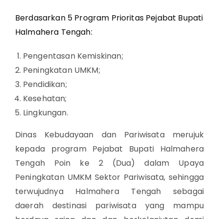
Berdasarkan 5 Program Prioritas Pejabat Bupati
Halmahera Tengah:
Pengentasan Kemiskinan;
Peningkatan UMKM;
Pendidikan;
Kesehatan;
Lingkungan.
Dinas Kebudayaan dan Pariwisata merujuk
kepada program Pejabat Bupati Halmahera
Tengah Poin ke 2 (Dua) dalam Upaya
Peningkatan UMKM Sektor Pariwisata, sehingga
terwujudnya Halmahera Tengah sebagai
daerah destinasi pariwisata yang mampu