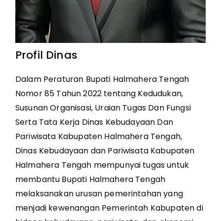
Profil Dinas
Dalam Peraturan Bupati Halmahera Tengah
Nomor 85 Tahun 2022 tentang Kedudukan,
Susunan Organisasi, Uraian Tugas Dan Fungsi
Serta Tata Kerja Dinas Kebudayaan Dan
Pariwisata Kabupaten Halmahera Tengah,
Dinas Kebudayaan dan Pariwisata Kabupaten
Halmahera Tengah mempunyai tugas untuk
membantu Bupati Halmahera Tengah
melaksanakan urusan pemerintahan yang
menjadi kewenangan Pemerintah Kabupaten di