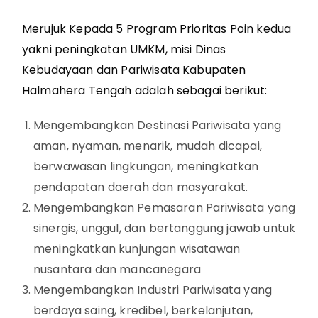
Merujuk Kepada 5 Program Prioritas Poin kedua
yakni peningkatan UMKM, misi Dinas
Kebudayaan dan Pariwisata Kabupaten
Halmahera Tengah adalah sebagai berikut:
Mengembangkan Destinasi Pariwisata yang
aman, nyaman, menarik, mudah dicapai,
berwawasan lingkungan, meningkatkan
pendapatan daerah dan masyarakat.
Mengembangkan Pemasaran Pariwisata yang
sinergis, unggul, dan bertanggung jawab untuk
meningkatkan kunjungan wisatawan
nusantara dan mancanegara
Mengembangkan Industri Pariwisata yang
berdaya saing, kredibel, berkelanjutan,