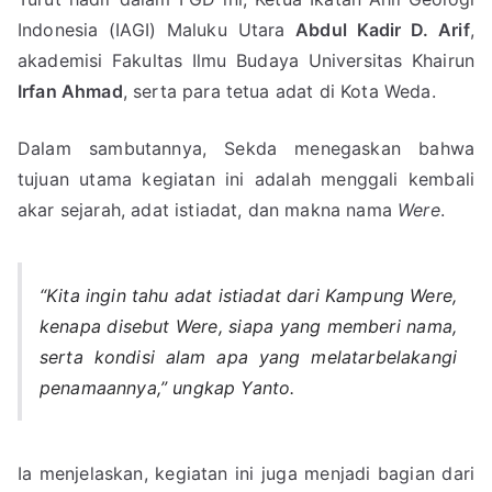
Indonesia (IAGI) Maluku Utara
Abdul Kadir D. Arif
,
akademisi Fakultas Ilmu Budaya Universitas Khairun
Irfan Ahmad
, serta para tetua adat di Kota Weda.
Dalam sambutannya, Sekda menegaskan bahwa
tujuan utama kegiatan ini adalah menggali kembali
akar sejarah, adat istiadat, dan makna nama
Were
.
“Kita ingin tahu adat istiadat dari Kampung Were,
kenapa disebut Were, siapa yang memberi nama,
serta kondisi alam apa yang melatarbelakangi
penamaannya,” ungkap Yanto.
Ia menjelaskan, kegiatan ini juga menjadi bagian dari