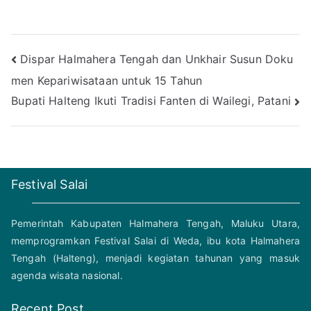
Post
Dispar Halmahera Tengah dan Unkhair Susun Doku
men Kepariwisataan untuk 15 Tahun
navigation
Bupati Halteng Ikuti Tradisi Fanten di Wailegi, Patani
Festival Salai
Pemerintah Kabupaten Halmahera Tengah, Maluku Utara,
memprogramkan Festival Salai di Weda, ibu kota Halmahera
Tengah (Halteng), menjadi kegiatan tahunan yang masuk
agenda wisata nasional.
Recent Post