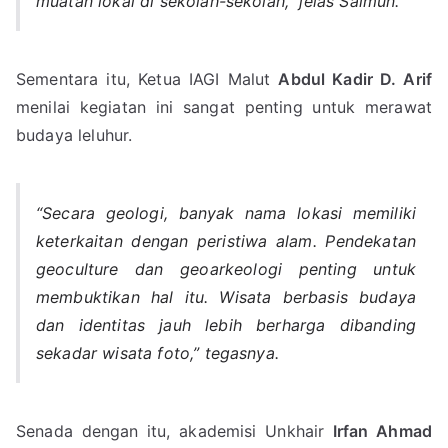
muatan lokal di sekolah-sekolah,” jelas Salmun.
Sementara itu, Ketua IAGI Malut
Abdul Kadir D. Arif
menilai kegiatan ini sangat penting untuk merawat
budaya leluhur.
“Secara geologi, banyak nama lokasi memiliki
keterkaitan dengan peristiwa alam. Pendekatan
geoculture dan geoarkeologi penting untuk
membuktikan hal itu. Wisata berbasis budaya
dan identitas jauh lebih berharga dibanding
sekadar wisata foto,” tegasnya.
Senada dengan itu, akademisi Unkhair
Irfan Ahmad