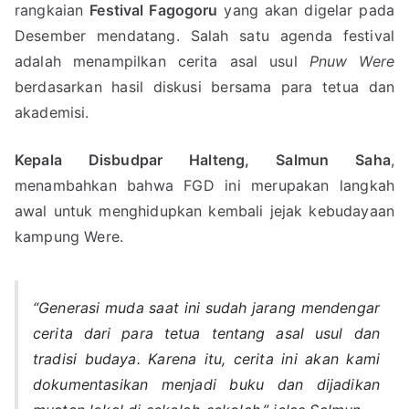
rangkaian
Festival Fagogoru
yang akan digelar pada
Desember mendatang. Salah satu agenda festival
adalah menampilkan cerita asal usul
Pnuw Were
berdasarkan hasil diskusi bersama para tetua dan
akademisi.
Kepala Disbudpar Halteng, Salmun Saha
,
menambahkan bahwa FGD ini merupakan langkah
awal untuk menghidupkan kembali jejak kebudayaan
kampung Were.
“Generasi muda saat ini sudah jarang mendengar
cerita dari para tetua tentang asal usul dan
tradisi budaya. Karena itu, cerita ini akan kami
dokumentasikan menjadi buku dan dijadikan