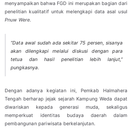
menyampaikan bahwa FGD ini merupakan bagian dari
penelitian kualitatif untuk melengkapi data asal usul
Pnuw Were
.
“Data awal sudah ada sekitar 75 persen, sisanya
akan dilengkapi melalui diskusi dengan para
tetua dan hasil penelitian lebih lanjut,”
pungkasnya.
Dengan adanya kegiatan ini, Pemkab Halmahera
Tengah berharap jejak sejarah Kampung Weda dapat
diwariskan kepada generasi muda, sekaligus
memperkuat identitas budaya daerah dalam
pembangunan pariwisata berkelanjutan.