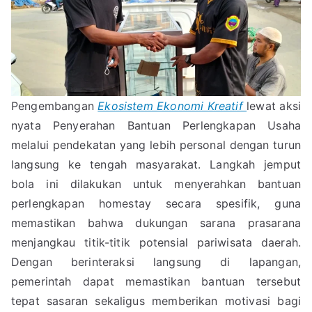
Pengembangan
Ekosistem Ekonomi Kreatif
lewat aksi
nyata Penyerahan Bantuan Perlengkapan Usaha
melalui pendekatan yang lebih personal dengan turun
langsung ke tengah masyarakat. Langkah jemput
bola ini dilakukan untuk menyerahkan bantuan
perlengkapan homestay secara spesifik, guna
memastikan bahwa dukungan sarana prasarana
menjangkau titik-titik potensial pariwisata daerah.
Dengan berinteraksi langsung di lapangan,
pemerintah dapat memastikan bantuan tersebut
tepat sasaran sekaligus memberikan motivasi bagi