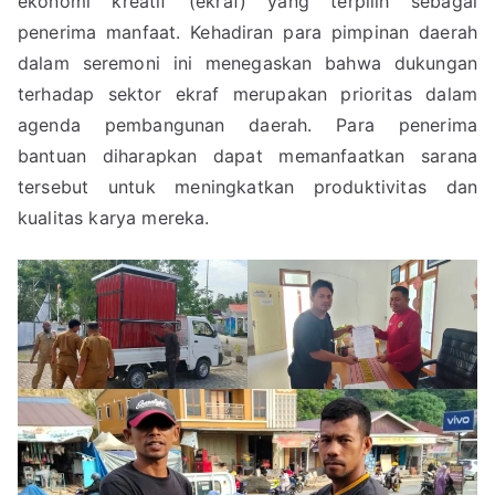
ekonomi kreatif (ekraf) yang terpilih sebagai
penerima manfaat. Kehadiran para pimpinan daerah
dalam seremoni ini menegaskan bahwa dukungan
terhadap sektor ekraf merupakan prioritas dalam
agenda pembangunan daerah. Para penerima
bantuan diharapkan dapat memanfaatkan sarana
tersebut untuk meningkatkan produktivitas dan
kualitas karya mereka.