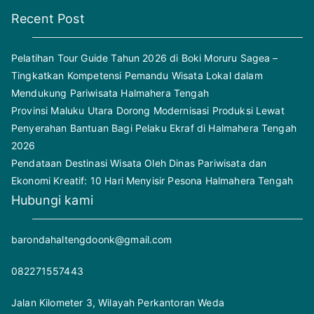
Recent Post
Pelatihan Tour Guide Tahun 2026 di Boki Moruru Sagea –
Tingkatkan Kompetensi Pemandu Wisata Lokal dalam
Mendukung Pariwisata Halmahera Tengah
Provinsi Maluku Utara Dorong Modernisasi Produksi Lewat
Penyerahan Bantuan Bagi Pelaku Ekraf di Halmahera Tengah
2026
Pendataan Destinasi Wisata Oleh Dinas Pariwisata dan
Ekonomi Kreatif: 10 Hari Menyisir Pesona Halmahera Tengah
Hubungi kami
barondahaltengdoonk@gmail.com
082271557443
Jalan Kilometer 3, Wilayah Perkantoran Weda