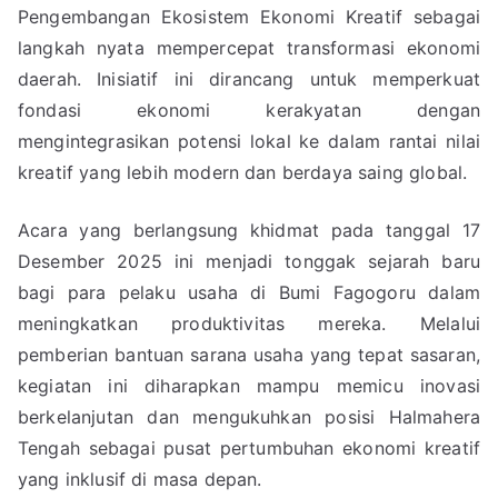
Pengembangan Ekosistem Ekonomi Kreatif sebagai
langkah nyata mempercepat transformasi ekonomi
daerah. Inisiatif ini dirancang untuk memperkuat
fondasi ekonomi kerakyatan dengan
mengintegrasikan potensi lokal ke dalam rantai nilai
kreatif yang lebih modern dan berdaya saing global.
Acara yang berlangsung khidmat pada tanggal 17
Desember 2025 ini menjadi tonggak sejarah baru
bagi para pelaku usaha di Bumi Fagogoru dalam
meningkatkan produktivitas mereka. Melalui
pemberian bantuan sarana usaha yang tepat sasaran,
kegiatan ini diharapkan mampu memicu inovasi
berkelanjutan dan mengukuhkan posisi Halmahera
Tengah sebagai pusat pertumbuhan ekonomi kreatif
yang inklusif di masa depan.