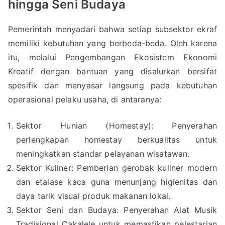
hingga Seni Budaya
Pemerintah menyadari bahwa setiap subsektor ekraf
memiliki kebutuhan yang berbeda-beda. Oleh karena
itu, melalui Pengembangan Ekosistem Ekonomi
Kreatif dengan bantuan yang disalurkan bersifat
spesifik dan menyasar langsung pada kebutuhan
operasional pelaku usaha, di antaranya:
Sektor Hunian (Homestay): Penyerahan
perlengkapan homestay berkualitas untuk
meningkatkan standar pelayanan wisatawan.
Sektor Kuliner: Pemberian gerobak kuliner modern
dan etalase kaca guna menunjang higienitas dan
daya tarik visual produk makanan lokal.
Sektor Seni dan Budaya: Penyerahan Alat Musik
Tradisional Cakalele untuk memastikan pelestarian