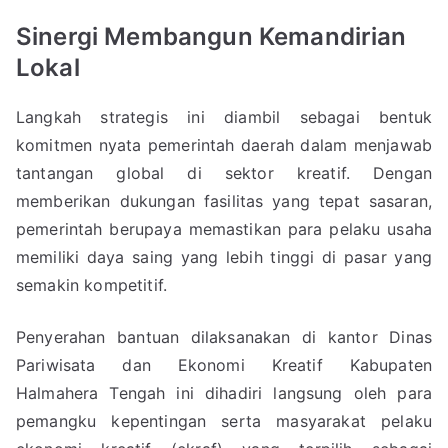
Sinergi Membangun Kemandirian
Lokal
Langkah strategis ini diambil sebagai bentuk
komitmen nyata pemerintah daerah dalam menjawab
tantangan global di sektor kreatif. Dengan
memberikan dukungan fasilitas yang tepat sasaran,
pemerintah berupaya memastikan para pelaku usaha
memiliki daya saing yang lebih tinggi di pasar yang
semakin kompetitif.
Penyerahan bantuan dilaksanakan di kantor Dinas
Pariwisata dan Ekonomi Kreatif Kabupaten
Halmahera Tengah ini dihadiri langsung oleh para
pemangku kepentingan serta masyarakat pelaku