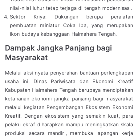
nilai-nilai luhur tetap terjaga di tengah modernisasi.
Sektor Kriya: Dukungan berupa peralatan
pembuatan miniatur Coka Iba, yang merupakan
ikon budaya kebanggaan Halmahera Tengah.
Dampak Jangka Panjang bagi
Masyarakat
Melalui aksi nyata penyerahan bantuan perlengkapan
usaha ini, Dinas Pariwisata dan Ekonomi Kreatif
Kabupaten Halmahera Tengah berupaya menciptakan
ketahanan ekonomi jangka panjang bagi masyarakat
melalui kegiatan Pengembangan Ekosistem Ekonomi
Kreatif. Dengan ekosistem yang semakin kuat, para
pelaku ekraf diharapkan mampu meningkatkan skala
produksi secara mandiri, membuka lapangan kerja