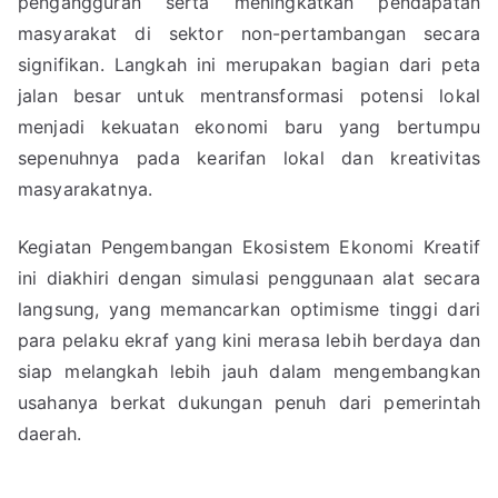
pengangguran serta meningkatkan pendapatan
masyarakat di sektor non-pertambangan secara
signifikan. Langkah ini merupakan bagian dari peta
jalan besar untuk mentransformasi potensi lokal
menjadi kekuatan ekonomi baru yang bertumpu
sepenuhnya pada kearifan lokal dan kreativitas
masyarakatnya.
Kegiatan Pengembangan Ekosistem Ekonomi Kreatif
ini diakhiri dengan simulasi penggunaan alat secara
langsung, yang memancarkan optimisme tinggi dari
para pelaku ekraf yang kini merasa lebih berdaya dan
siap melangkah lebih jauh dalam mengembangkan
usahanya berkat dukungan penuh dari pemerintah
daerah.