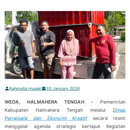
Rahmatia Husain
30 January 2026
WEDA, HALMAHERA TENGAH
– Pemerintah
Kabupaten Halmahera Tengah melalui
Dinas
Pariwisata dan Ekonomi Kreatif
secara resmi
menggelar agenda strategis bertajuk Kegiatan