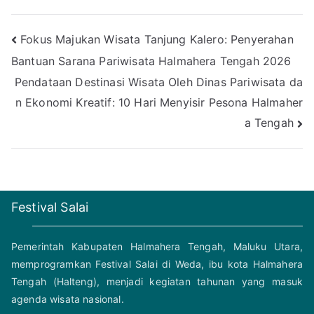
Post
Fokus Majukan Wisata Tanjung Kalero: Penyerahan
Bantuan Sarana Pariwisata Halmahera Tengah 2026
navigation
Pendataan Destinasi Wisata Oleh Dinas Pariwisata da
n Ekonomi Kreatif: 10 Hari Menyisir Pesona Halmaher
a Tengah
Festival Salai
Pemerintah Kabupaten Halmahera Tengah, Maluku Utara,
memprogramkan Festival Salai di Weda, ibu kota Halmahera
Tengah (Halteng), menjadi kegiatan tahunan yang masuk
agenda wisata nasional.