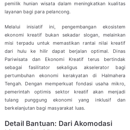
pemilik hunian wisata dalam meningkatkan kualitas
layanan bagi para pelancong.
Melalui inisiatif ini, pengembangan ekosistem
ekonomi kreatif bukan sekadar slogan, melainkan
misi terpadu untuk memastikan rantai nilai kreatif
dari hulu ke hilir dapat berjalan optimal. Dinas
Pariwisata dan Ekonomi Kreatif terus bertindak
sebagai fasilitator sekaligus akselerator bagi
pertumbuhan ekonomi kerakyatan di Halmahera
Tengah. Dengan memperkuat fondasi usaha mikro,
pemerintah optimis sektor kreatif akan menjadi
tulang punggung ekonomi yang inklusif dan
berkelanjutan bagi masyarakat luas.
Detail Bantuan: Dari Akomodasi