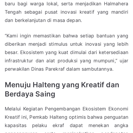
baru bagi warga lokal, serta menjadikan Halmahera
Tengah sebagai pusat inovasi kreatif yang mandiri
dan berkelanjutan di masa depan.
“Kami ingin memastikan bahwa setiap bantuan yang
diberikan menjadi stimulus untuk inovasi yang lebih
besar. Ekosistem yang kuat dimulai dari ketersediaan
infrastruktur dan alat produksi yang mumpuni,” ujar
perwakilan Dinas Parekraf dalam sambutannya.
Menuju Halteng yang Kreatif dan
Berdaya Saing
Melalui Kegiatan Pengembangan Ekosistem Ekonomi
Kreatif ini, Pemkab Halteng optimis bahwa penguatan
kapasitas pelaku ekraf dapat menekan angka