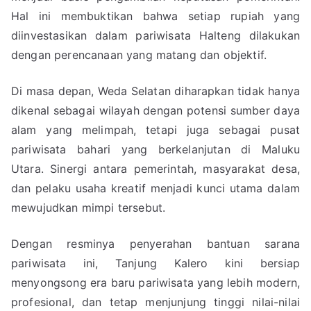
Hal ini membuktikan bahwa setiap rupiah yang
diinvestasikan dalam pariwisata Halteng dilakukan
dengan perencanaan yang matang dan objektif.
Di masa depan, Weda Selatan diharapkan tidak hanya
dikenal sebagai wilayah dengan potensi sumber daya
alam yang melimpah, tetapi juga sebagai pusat
pariwisata bahari yang berkelanjutan di Maluku
Utara. Sinergi antara pemerintah, masyarakat desa,
dan pelaku usaha kreatif menjadi kunci utama dalam
mewujudkan mimpi tersebut.
Dengan resminya penyerahan bantuan sarana
pariwisata ini, Tanjung Kalero kini bersiap
menyongsong era baru pariwisata yang lebih modern,
profesional, dan tetap menjunjung tinggi nilai-nilai