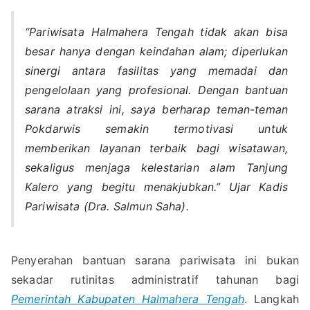
“Pariwisata Halmahera Tengah tidak akan bisa
besar hanya dengan keindahan alam; diperlukan
sinergi antara fasilitas yang memadai dan
pengelolaan yang profesional. Dengan bantuan
sarana atraksi ini, saya berharap teman-teman
Pokdarwis semakin termotivasi untuk
memberikan layanan terbaik bagi wisatawan,
sekaligus menjaga kelestarian alam Tanjung
Kalero yang begitu menakjubkan.” Ujar Kadis
Pariwisata (Dra. Salmun Saha).
Penyerahan bantuan sarana pariwisata ini bukan
sekadar rutinitas administratif tahunan bagi
Pemerintah Kabupaten Halmahera Tengah
. Langkah