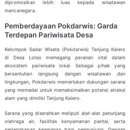
dipromosikan lebih luas kepada wisatawan
mancanegara.
Pemberdayaan Pokdarwis: Garda
Terdepan Pariwisata Desa
Kelompok Sadar Wisata (Pokdarwis) Tanjung Kalero
di Desa Loleo memegang peranan vital dalam
ekosistem pariwisata lokal. Sebagai pihak yang
bersentuhan langsung dengan wisatawan dan
lingkungan, Pokdarwis memerlukan dukungan sarana
yang memadai untuk memaksimalkan potensi atraksi
alam yang dimiliki Tanjung Kalero.
Sarana yang diserahkan meliputi alat-alat penunjang
olahraga air, fasilitas kenyamanan pantai, serta
perlengkapan keamanan bagi pengunjung. Dengan