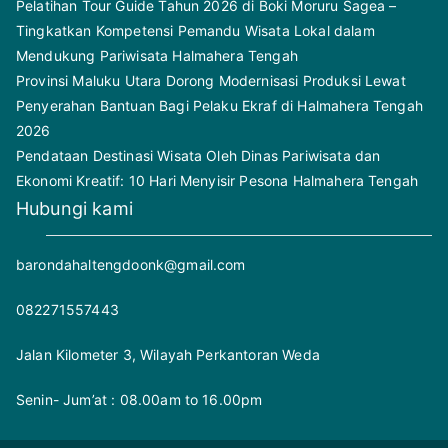
Pelatihan Tour Guide Tahun 2026 di Boki Moruru Sagea –
Tingkatkan Kompetensi Pemandu Wisata Lokal dalam
Mendukung Pariwisata Halmahera Tengah
Provinsi Maluku Utara Dorong Modernisasi Produksi Lewat
Penyerahan Bantuan Bagi Pelaku Ekraf di Halmahera Tengah
2026
Pendataan Destinasi Wisata Oleh Dinas Pariwisata dan
Ekonomi Kreatif: 10 Hari Menyisir Pesona Halmahera Tengah
Hubungi kami
barondahaltengdoonk@gmail.com
082271557443
Jalan Kilometer 3, Wilayah Perkantoran Weda
Senin- Jum’at : 08.00am to 16.00pm