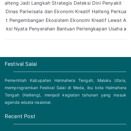
alteng Jadi Langkah Strategis Deteksi Dini Penyakit
navigation
Dinas Pariwisata dan Ekonomi Kreatif Halteng Perkua
t Pengembangan Ekosistem Ekonomi Kreatif Lewat A
ksi Nyata Penyerahan Bantuan Perlengkapan Usaha
Festival Salai
Pemerintah Kabupaten Halmahera Tengah, Maluku Utara,
memprogramkan Festival Salai di Weda, ibu kota Halmahera
Tengah (Halteng), menjadi kegiatan tahunan yang masuk
agenda wisata nasional.
Recent Post