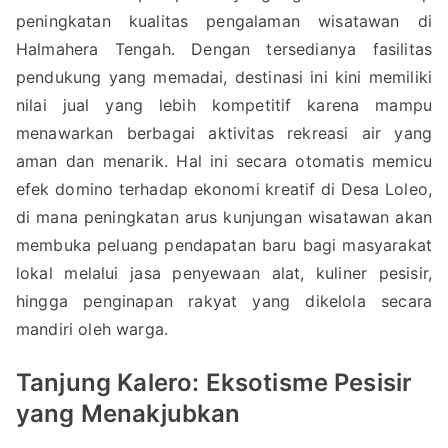
peningkatan kualitas pengalaman wisatawan di
Halmahera Tengah. Dengan tersedianya fasilitas
pendukung yang memadai, destinasi ini kini memiliki
nilai jual yang lebih kompetitif karena mampu
menawarkan berbagai aktivitas rekreasi air yang
aman dan menarik. Hal ini secara otomatis memicu
efek domino terhadap ekonomi kreatif di Desa Loleo,
di mana peningkatan arus kunjungan wisatawan akan
membuka peluang pendapatan baru bagi masyarakat
lokal melalui jasa penyewaan alat, kuliner pesisir,
hingga penginapan rakyat yang dikelola secara
mandiri oleh warga.
Tanjung Kalero: Eksotisme Pesisir
yang Menakjubkan