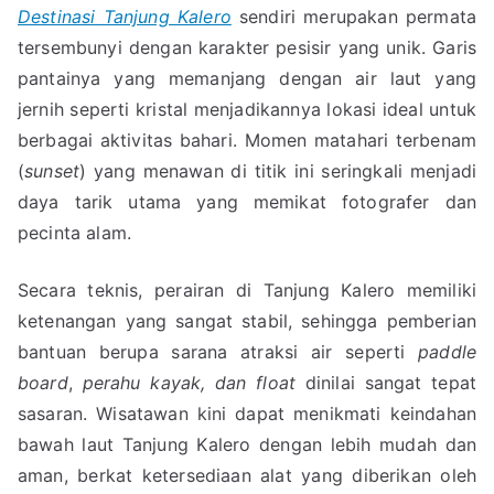
Destinasi Tanjung Kalero
sendiri merupakan permata
tersembunyi dengan karakter pesisir yang unik. Garis
pantainya yang memanjang dengan air laut yang
jernih seperti kristal menjadikannya lokasi ideal untuk
berbagai aktivitas bahari. Momen matahari terbenam
(
sunset
) yang menawan di titik ini seringkali menjadi
daya tarik utama yang memikat fotografer dan
pecinta alam.
Secara teknis, perairan di Tanjung Kalero memiliki
ketenangan yang sangat stabil, sehingga pemberian
bantuan berupa sarana atraksi air seperti
paddle
board
,
perahu kayak, dan float
dinilai sangat tepat
sasaran. Wisatawan kini dapat menikmati keindahan
bawah laut Tanjung Kalero dengan lebih mudah dan
aman, berkat ketersediaan alat yang diberikan oleh