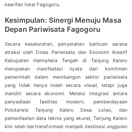
kearifan lokal Fagogoru.
Kesimpulan: Sinergi Menuju Masa
Depan Pariwisata Fagogoru
Secara keseluruhan, penyerahan bantuan sarana
atraksi oleh Dinas Pariwisata dan Ekonomi Kreatif
Kabupaten Halmahera Tengah di Tanjung Kalero
merupakan manifestasi nyata dari komitmen
pemerintah dalam membangun sektor pariwisata
yang tidak hanya indah secara visual, tetapi juga
mandiri secara ekonomi. Melalui integrasi antara
penyediaan fasilitas modern, pemberdayaan
Pokdarwis Tanjung Kalero Desa Loleo, dan
pemanfaatan data teknis yang akurat, Tanjung Kalero
kini telah bertransformasi menjadi destinasi unggulan