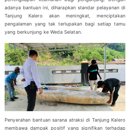
adanya bantuan ini, diharapkan standar pelayanan di
Tanjung Kalero akan meningkat, menciptakan
pengalaman yang tak terlupakan bagi setiap tamu
yang berkunjung ke Weda Selatan.
Penyerahan bantuan sarana atraksi di Tanjung Kalero
membawa dampak positif yang signifikan terhadap