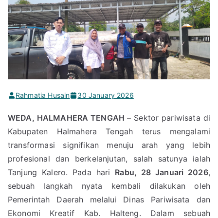
Rahmatia Husain
30 January 2026
WEDA, HALMAHERA TENGAH
– Sektor pariwisata di
Kabupaten Halmahera Tengah terus mengalami
transformasi signifikan menuju arah yang lebih
profesional dan berkelanjutan, salah satunya ialah
Tanjung Kalero. Pada hari
Rabu, 28 Januari 2026
,
sebuah langkah nyata kembali dilakukan oleh
Pemerintah Daerah melalui Dinas Pariwisata dan
Ekonomi Kreatif Kab. Halteng. Dalam sebuah