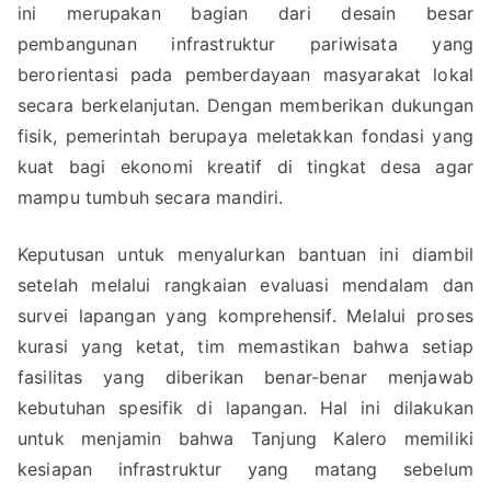
ini merupakan bagian dari desain besar
pembangunan infrastruktur pariwisata yang
berorientasi pada pemberdayaan masyarakat lokal
secara berkelanjutan. Dengan memberikan dukungan
fisik, pemerintah berupaya meletakkan fondasi yang
kuat bagi ekonomi kreatif di tingkat desa agar
mampu tumbuh secara mandiri.
Keputusan untuk menyalurkan bantuan ini diambil
setelah melalui rangkaian evaluasi mendalam dan
survei lapangan yang komprehensif. Melalui proses
kurasi yang ketat, tim memastikan bahwa setiap
fasilitas yang diberikan benar-benar menjawab
kebutuhan spesifik di lapangan. Hal ini dilakukan
untuk menjamin bahwa Tanjung Kalero memiliki
kesiapan infrastruktur yang matang sebelum