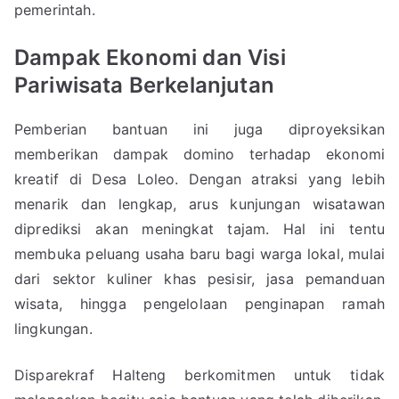
pemerintah.
Dampak Ekonomi dan Visi
Pariwisata Berkelanjutan
Pemberian bantuan ini juga diproyeksikan
memberikan dampak domino terhadap ekonomi
kreatif di Desa Loleo. Dengan atraksi yang lebih
menarik dan lengkap, arus kunjungan wisatawan
diprediksi akan meningkat tajam. Hal ini tentu
membuka peluang usaha baru bagi warga lokal, mulai
dari sektor kuliner khas pesisir, jasa pemanduan
wisata, hingga pengelolaan penginapan ramah
lingkungan.
Disparekraf Halteng berkomitmen untuk tidak