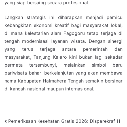
yang siap bersaing secara profesional.
Langkah strategis ini diharapkan menjadi pemicu
kebangkitan ekonomi kreatif bagi masyarakat lokal,
di mana kelestarian alam Fagogoru tetap terjaga di
tengah modernisasi layanan wisata. Dengan sinergi
yang terus terjaga antara pemerintah dan
masyarakat, Tanjung Kalero kini bukan lagi sekadar
permata tersembunyi, melainkan simbol baru
pariwisata bahari berkelanjutan yang akan membawa
nama Kabupaten Halmahera Tengah semakin bersinar
di kancah nasional maupun internasional.
Post
Pemeriksaan Kesehatan Gratis 2026: Disparekraf H